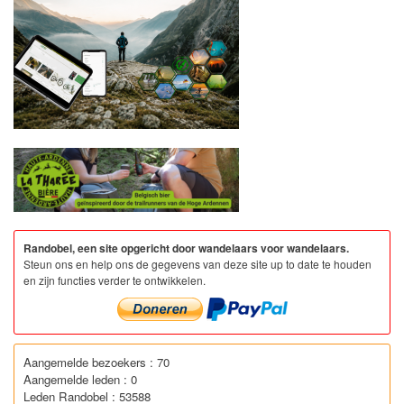
Randobel, een site opgericht door wandelaars voor wandelaars.
Steun ons en help ons de gegevens van deze site up to date te houden
en zijn functies verder te ontwikkelen.
Aangemelde bezoekers : 70
Aangemelde leden : 0
Leden Randobel : 53588