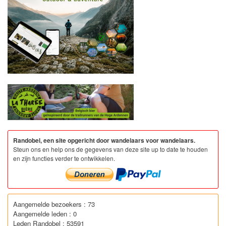
Randobel, een site opgericht door wandelaars voor wandelaars.
Steun ons en help ons de gegevens van deze site up to date te houden
en zijn functies verder te ontwikkelen.
Aangemelde bezoekers : 73
Aangemelde leden : 0
Leden Randobel : 53591