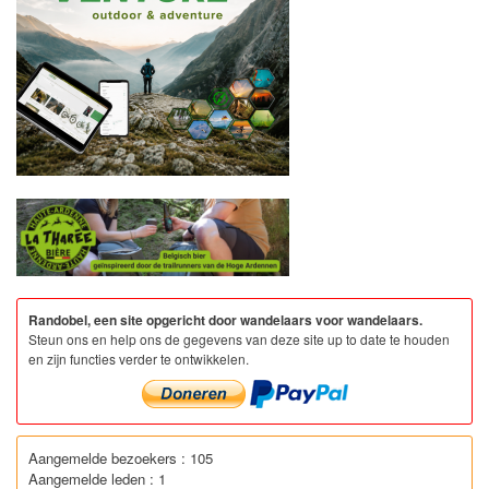
Randobel, een site opgericht door wandelaars voor wandelaars.
Steun ons en help ons de gegevens van deze site up to date te houden
en zijn functies verder te ontwikkelen.
Aangemelde bezoekers : 105
Aangemelde leden : 1