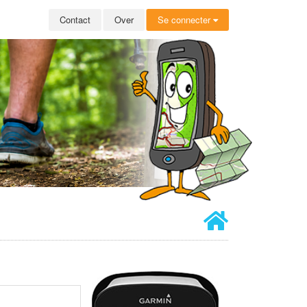
Contact
Over
Se connecter