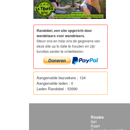
Randobel, een site opgericht door
wandelaars voor wandelaars.
Steun ons en help ons de gegevens van
deze site up to date te houden en zijn
functies verder te ontwikkelen.
Aangemelde bezoekers : 124
Aangemelde leden : 0
Leden Randobel : 53590
Routes
lijst
Kaart