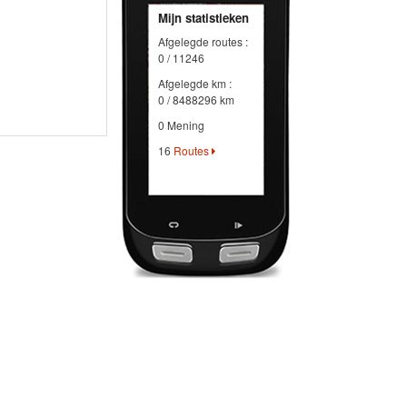
Mijn statistieken
Afgelegde routes :
0 / 11246
Afgelegde km :
0 / 8488296 km
0 Mening
16
Routes