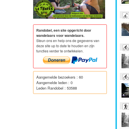
Randobel, een site opgericht door
wandelaars voor wandelaars.
Steun ons en help ons de gegevens van
deze site up to date te houden en zijn
functies verder te ontwikkelen.
Aangemelde bezoekers : 60
Aangemelde leden : 0
Leden Randobel : 53588