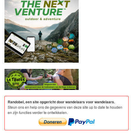
Randobel, een site opgericht door wandelaars voor wandelaars.
Steun ons en help ons de gegevens van deze site up to date te houden
en zijn functies verder te ontwikkelen.