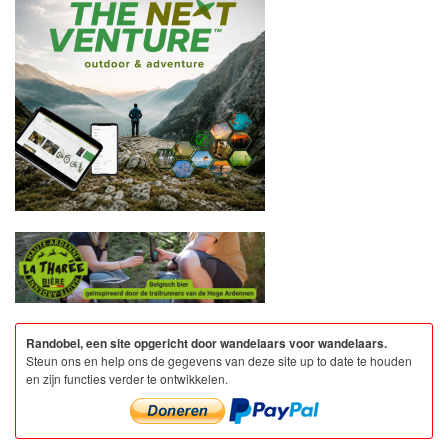
Randobel, een site opgericht door wandelaars voor wandelaars.
Steun ons en help ons de gegevens van deze site up to date te houden
en zijn functies verder te ontwikkelen.