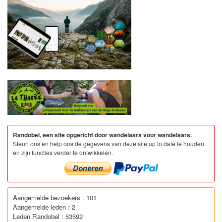
Randobel, een site opgericht door wandelaars voor wandelaars.
Steun ons en help ons de gegevens van deze site up to date te houden
en zijn functies verder te ontwikkelen.
Aangemelde bezoekers : 101
Aangemelde leden : 2
Leden Randobel : 53592