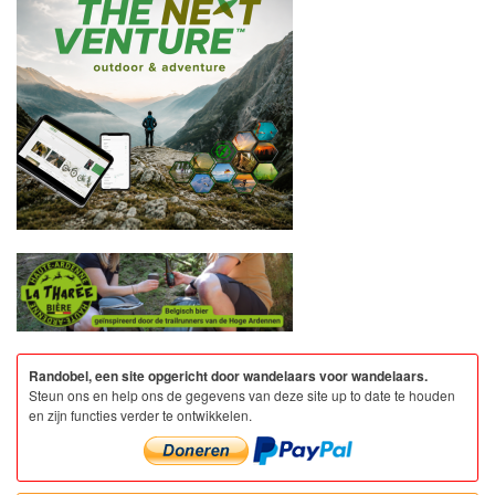
Randobel, een site opgericht door wandelaars voor wandelaars.
Steun ons en help ons de gegevens van deze site up to date te houden
en zijn functies verder te ontwikkelen.