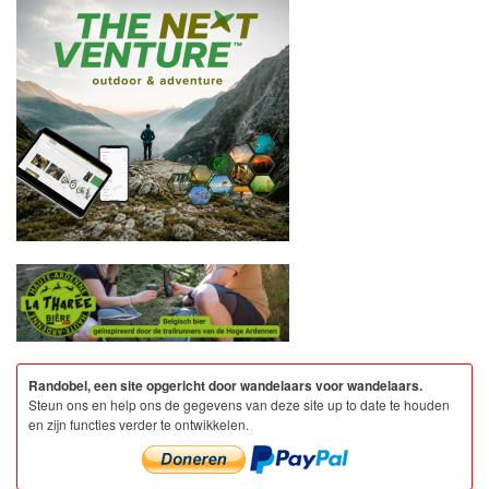
Randobel, een site opgericht door wandelaars voor wandelaars.
Steun ons en help ons de gegevens van deze site up to date te houden
en zijn functies verder te ontwikkelen.