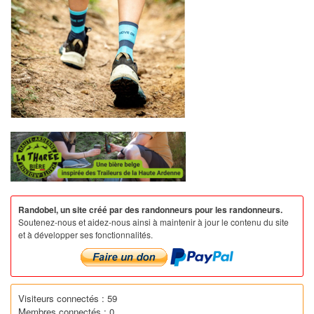
Randobel, un site créé par des randonneurs pour les randonneurs.
Soutenez-nous et aidez-nous ainsi à maintenir à jour le contenu du site
et à développer ses fonctionnalités.
Visiteurs connectés : 59
Membres connectés : 0