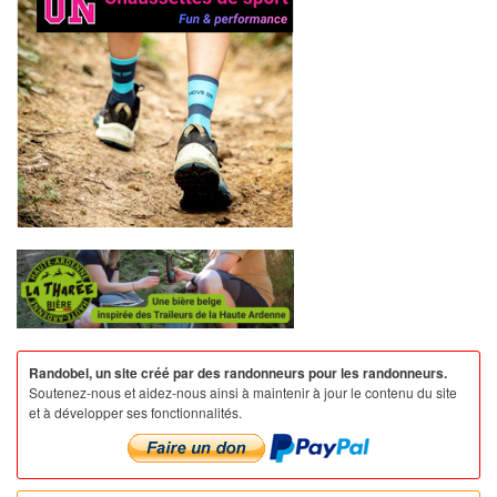
Randobel, un site créé par des randonneurs pour les randonneurs.
Soutenez-nous et aidez-nous ainsi à maintenir à jour le contenu du site
et à développer ses fonctionnalités.