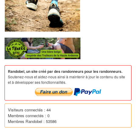
Randobel, un site créé par des randonneurs pour les randonneurs.
Soutenez-nous et aidez-nous ainsi à maintenir à jour le contenu du site
et à développer ses fonctionnalités.
Visiteurs connectés : 44
Membres connectés : 0
Membres Randobel : 53586