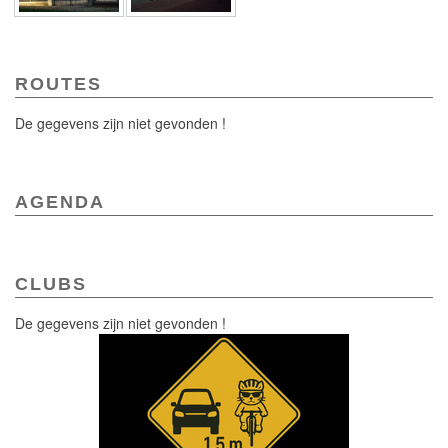
ROUTES
De gegevens zijn niet gevonden !
AGENDA
CLUBS
De gegevens zijn niet gevonden !