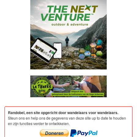
Randobel, een site opgericht door wandelaars voor wandelaars.
Steun ons en help ons de gegevens van deze site up to date te houden
en zijn functies verder te ontwikkelen.