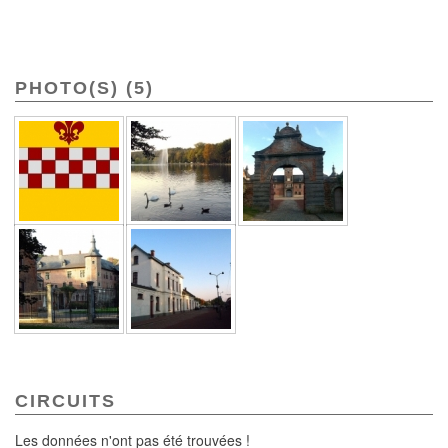
PHOTO(S) (5)
CIRCUITS
Les données n'ont pas été trouvées !