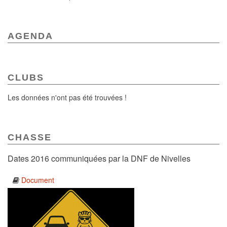
AGENDA
CLUBS
Les données n'ont pas été trouvées !
CHASSE
Dates 2016 communiquées par la DNF de Nivelles
Document