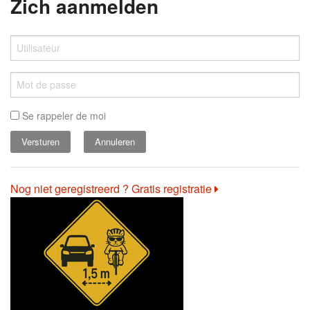
Zich aanmelden
Se rappeler de moi
Annuleren
Nog niet geregistreerd ? Gratis registratie