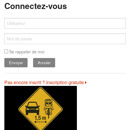
Connectez-vous
Se rappeler de moi
Annuler
Pas encore inscrit ? Inscription gratuite