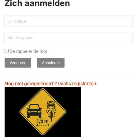
Zich aanmelden
Se rappeler de moi
Annuleren
Nog niet geregistreerd ? Gratis registratie