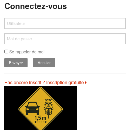
Connectez-vous
Se rappeler de moi
Annuler
Pas encore inscrit ? Inscription gratuite