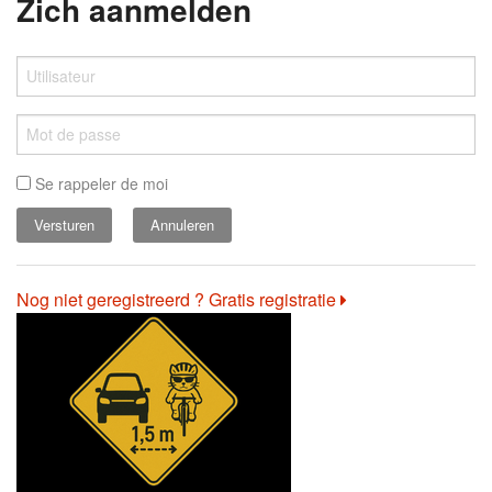
Zich aanmelden
Se rappeler de moi
Annuleren
Nog niet geregistreerd ? Gratis registratie