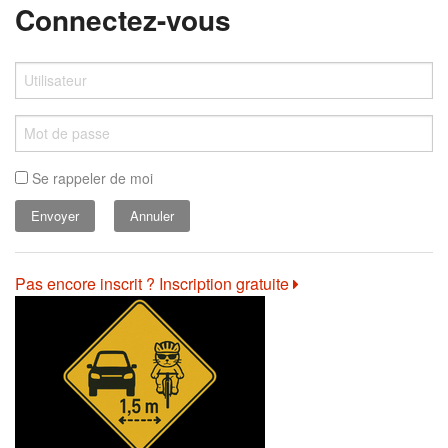
Connectez-vous
Se rappeler de moi
Annuler
Pas encore inscrit ? Inscription gratuite