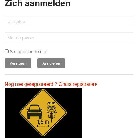
Zich aanmelden
Se rappeler de moi
Annuleren
Nog niet geregistreerd ? Gratis registratie