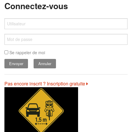
Connectez-vous
Se rappeler de moi
Annuler
Pas encore inscrit ? Inscription gratuite