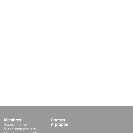
Membres
Contact
Se connecter
A propos
Inscription gratuite