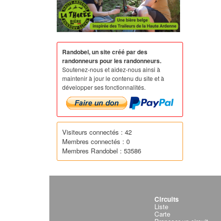
Randobel, un site créé par des
randonneurs pour les randonneurs.
Soutenez-nous et aidez-nous ainsi à
maintenir à jour le contenu du site et à
développer ses fonctionnalités.
Visiteurs connectés : 42
Membres connectés : 0
Membres Randobel : 53586
Circuits
Liste
Carte