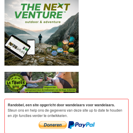
Randobel, een site opgericht door wandelaars voor wandelaars.
Steun ons en help ons de gegevens van deze site up to date te houden
en zijn functies verder te ontwikkelen.