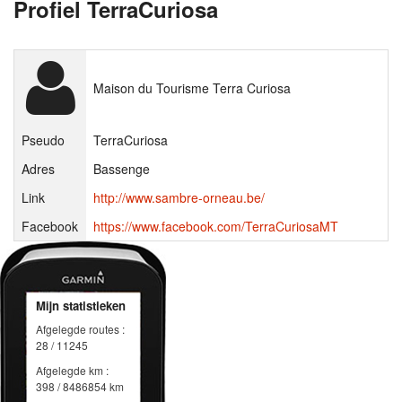
Profiel TerraCuriosa
Maison du Tourisme Terra Curiosa
Pseudo
TerraCuriosa
Adres
Bassenge
Link
http://www.sambre-orneau.be/
Facebook
https://www.facebook.com/TerraCuriosaMT
Mijn statistieken
Afgelegde routes :
28 / 11245
Afgelegde km :
398 / 8486854 km