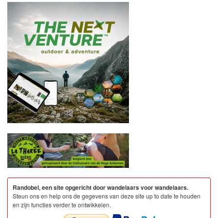
Randobel, een site opgericht door wandelaars voor wandelaars.
Steun ons en help ons de gegevens van deze site up to date te houden
en zijn functies verder te ontwikkelen.