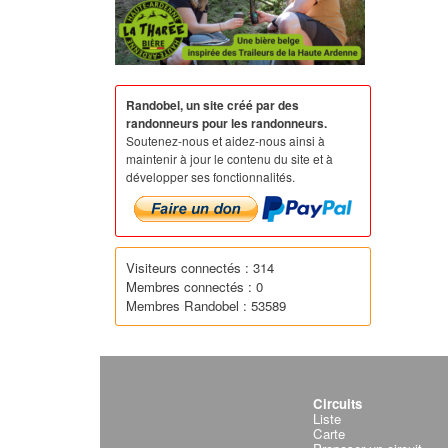
Randobel, un site créé par des
randonneurs pour les randonneurs.
Soutenez-nous et aidez-nous ainsi à
maintenir à jour le contenu du site et à
développer ses fonctionnalités.
Visiteurs connectés : 314
Membres connectés : 0
Membres Randobel : 53589
Circuits
Liste
Carte