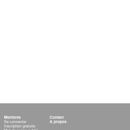
Membres
Contact
Se connecter
A propos
Inscription gratuite