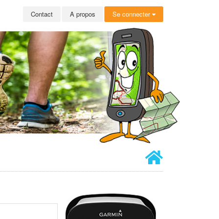
Contact
A propos
Se connecter