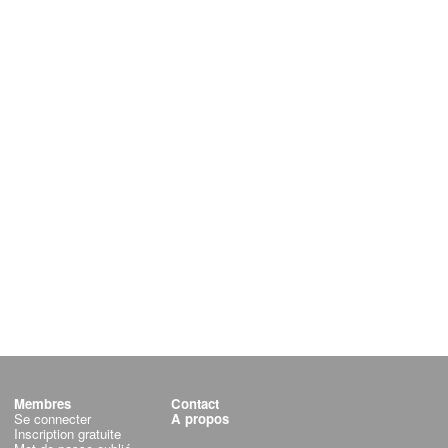
Membres
Contact
Se connecter
A propos
Inscription gratuite