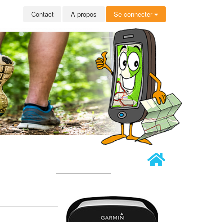
Contact
A propos
Se connecter