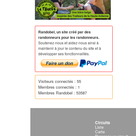
Randobel, un site créé par des
randonneurs pour les randonneurs.
Soutenez-nous et aidez-nous ainsi à
maintenir à jour le contenu du site et à
développer ses fonctionnalités.
Visiteurs connectés : 55
Membres connectés : 1
Membres Randobel : 53587
Circuits
Liste
Carte