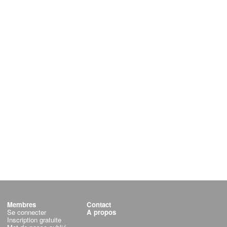
Membres
Contact
Se connecter
A propos
Inscription gratuite