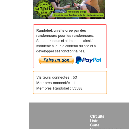
Randobel, un site créé par des
randonneurs pour les randonneurs.
Soutenez-nous et aidez-nous ainsi à
maintenir à jour le contenu du site et à
développer ses fonctionnalités.
Visiteurs connectés : 53
Membres connectés : 1
Membres Randobel : 53588
Circuits
Liste
Carte