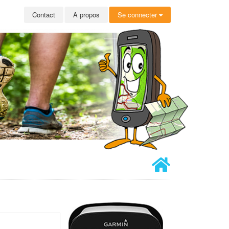
Contact
A propos
Se connecter