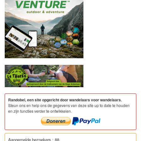
Randobel, een site opgericht door wandelaars voor wandelaars.
Steun ons en help ons de gegevens van deze site up to date te houden
en zijn functies verder te ontwikkelen.
Aangemelde bezoekers : 88