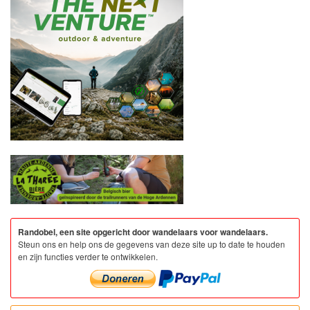
Randobel, een site opgericht door wandelaars voor wandelaars.
Steun ons en help ons de gegevens van deze site up to date te houden
en zijn functies verder te ontwikkelen.