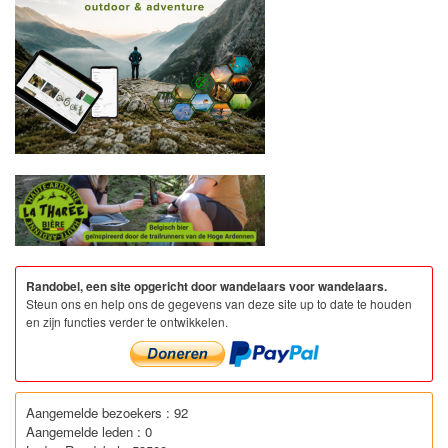
Randobel, een site opgericht door wandelaars voor wandelaars.
Steun ons en help ons de gegevens van deze site up to date te houden
en zijn functies verder te ontwikkelen.
Aangemelde bezoekers : 92
Aangemelde leden : 0