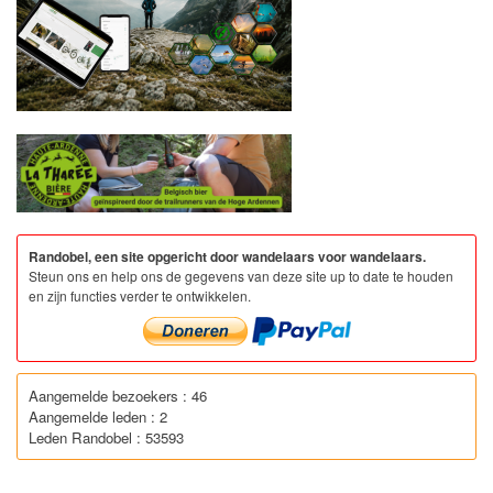
Randobel, een site opgericht door wandelaars voor wandelaars.
Steun ons en help ons de gegevens van deze site up to date te houden
en zijn functies verder te ontwikkelen.
Aangemelde bezoekers : 46
Aangemelde leden : 2
Leden Randobel : 53593