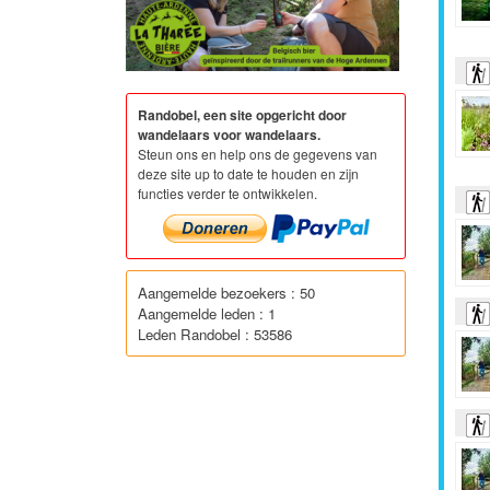
Randobel, een site opgericht door
wandelaars voor wandelaars.
Steun ons en help ons de gegevens van
deze site up to date te houden en zijn
functies verder te ontwikkelen.
Aangemelde bezoekers : 50
Aangemelde leden : 1
Leden Randobel : 53586