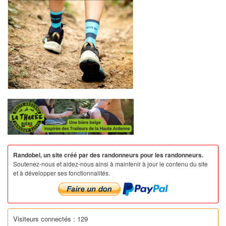
Randobel, un site créé par des randonneurs pour les randonneurs.
Soutenez-nous et aidez-nous ainsi à maintenir à jour le contenu du site
et à développer ses fonctionnalités.
Visiteurs connectés : 129