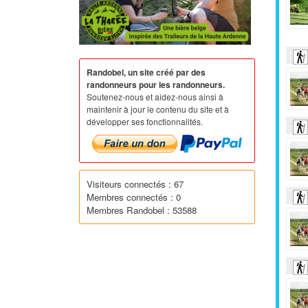
Randobel, un site créé par des
randonneurs pour les randonneurs.
Soutenez-nous et aidez-nous ainsi à
maintenir à jour le contenu du site et à
développer ses fonctionnalités.
Visiteurs connectés : 67
Membres connectés : 0
Membres Randobel : 53588