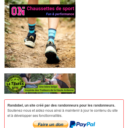
Randobel, un site créé par des randonneurs pour les randonneurs.
Soutenez-nous et aidez-nous ainsi à maintenir à jour le contenu du site
et à développer ses fonctionnalités.