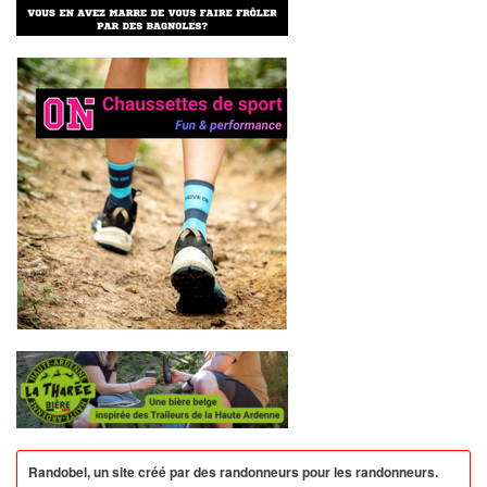
Randobel, un site créé par des randonneurs pour les randonneurs.