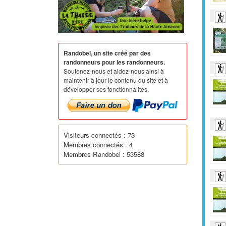
Randobel, un site créé par des
randonneurs pour les randonneurs.
Soutenez-nous et aidez-nous ainsi à
maintenir à jour le contenu du site et à
développer ses fonctionnalités.
Visiteurs connectés : 73
Membres connectés : 4
Membres Randobel : 53588