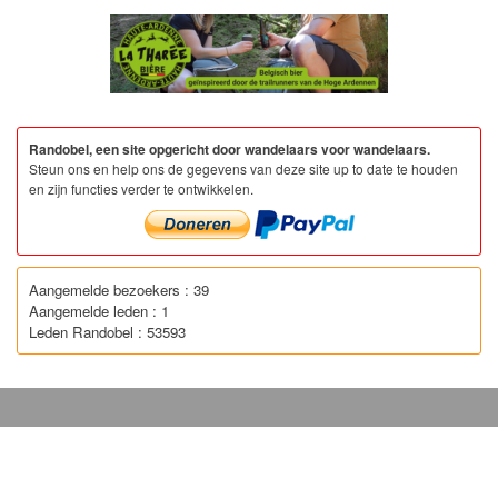
Randobel, een site opgericht door wandelaars voor wandelaars.
Steun ons en help ons de gegevens van deze site up to date te houden
en zijn functies verder te ontwikkelen.
Aangemelde bezoekers : 39
Aangemelde leden : 1
Leden Randobel : 53593