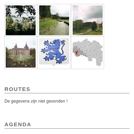
ROUTES
De gegevens zijn niet gevonden !
AGENDA