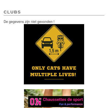
CLUBS
De gegevens zijn niet gevonden !