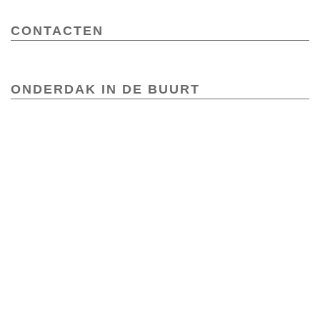
CONTACTEN
ONDERDAK IN DE BUURT