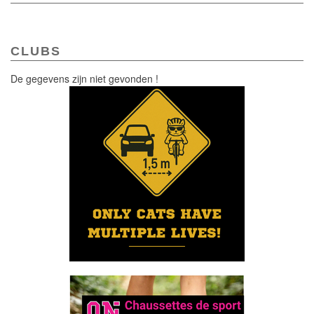
CLUBS
De gegevens zijn niet gevonden !