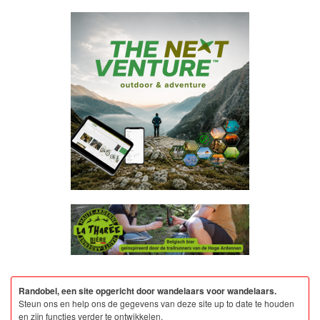
Randobel, een site opgericht door wandelaars voor wandelaars.
Steun ons en help ons de gegevens van deze site up to date te houden
en zijn functies verder te ontwikkelen.