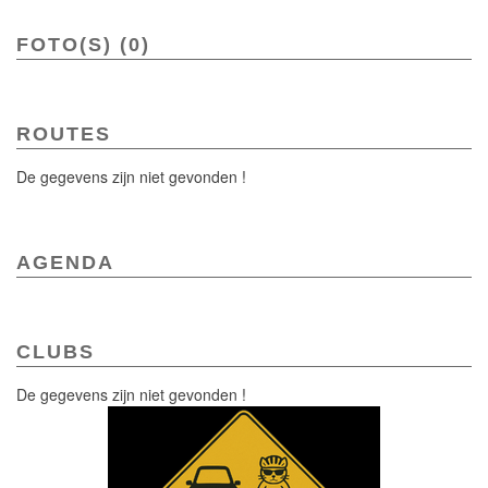
FOTO(S) (0)
ROUTES
De gegevens zijn niet gevonden !
AGENDA
CLUBS
De gegevens zijn niet gevonden !