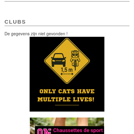
CLUBS
De gegevens zijn niet gevonden !