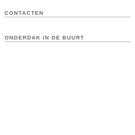
CONTACTEN
ONDERDAK IN DE BUURT