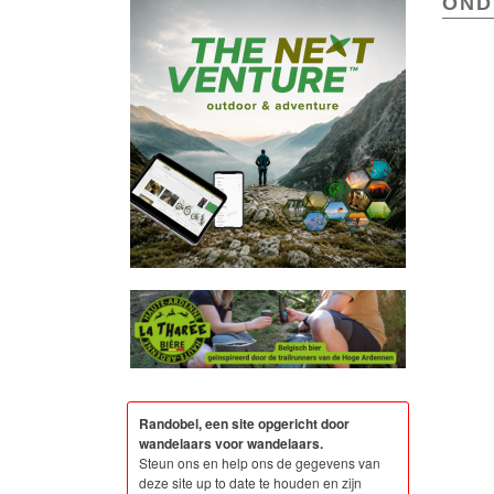
OND
Randobel, een site opgericht door
wandelaars voor wandelaars.
Steun ons en help ons de gegevens van
deze site up to date te houden en zijn