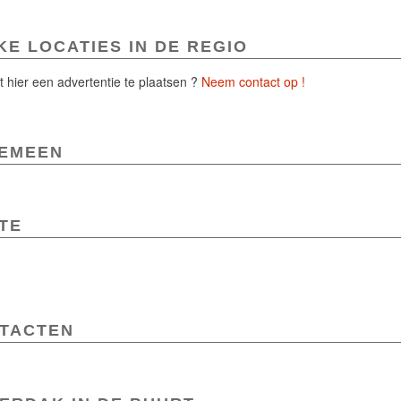
KE LOCATIES IN DE REGIO
 hier een advertentie te plaatsen ?
Neem contact op !
EMEEN
TE
TACTEN