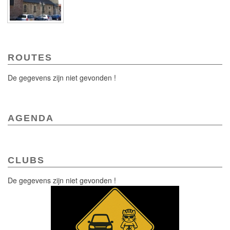
ROUTES
De gegevens zijn niet gevonden !
AGENDA
CLUBS
De gegevens zijn niet gevonden !