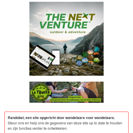
Randobel, een site opgericht door wandelaars voor wandelaars.
Steun ons en help ons de gegevens van deze site up to date te houden
en zijn functies verder te ontwikkelen.