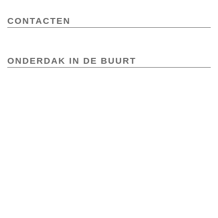
CONTACTEN
ONDERDAK IN DE BUURT