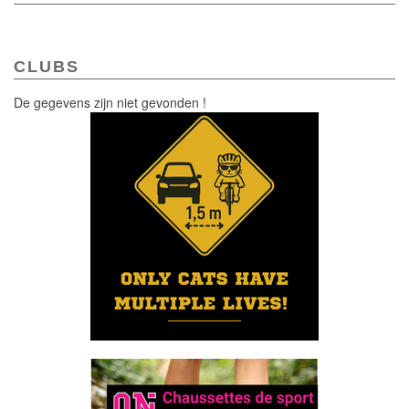
CLUBS
De gegevens zijn niet gevonden !