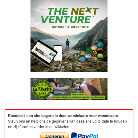
Randobel, een site opgericht door wandelaars voor wandelaars.
Steun ons en help ons de gegevens van deze site up to date te houden
en zijn functies verder te ontwikkelen.