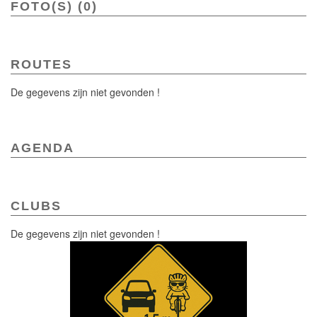
FOTO(S) (0)
ROUTES
De gegevens zijn niet gevonden !
AGENDA
CLUBS
De gegevens zijn niet gevonden !