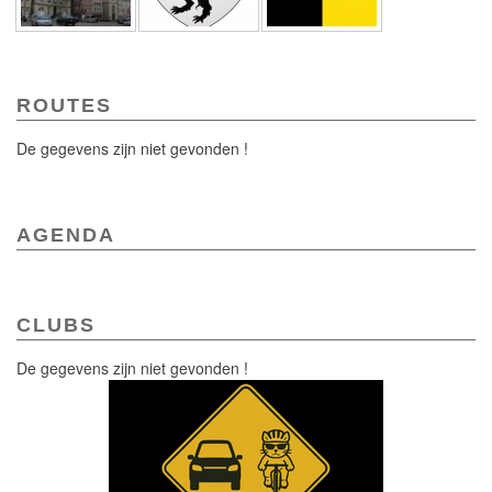
ROUTES
De gegevens zijn niet gevonden !
AGENDA
CLUBS
De gegevens zijn niet gevonden !