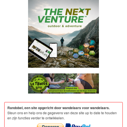
Randobel, een site opgericht door wandelaars voor wandelaars.
Steun ons en help ons de gegevens van deze site up to date te houden
en zijn functies verder te ontwikkelen.