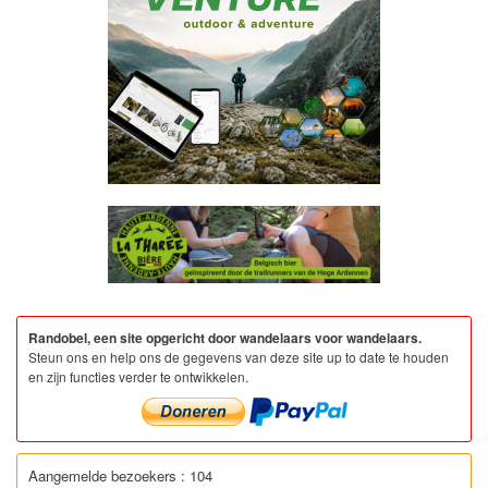
Randobel, een site opgericht door wandelaars voor wandelaars.
Steun ons en help ons de gegevens van deze site up to date te houden
en zijn functies verder te ontwikkelen.
Aangemelde bezoekers : 104