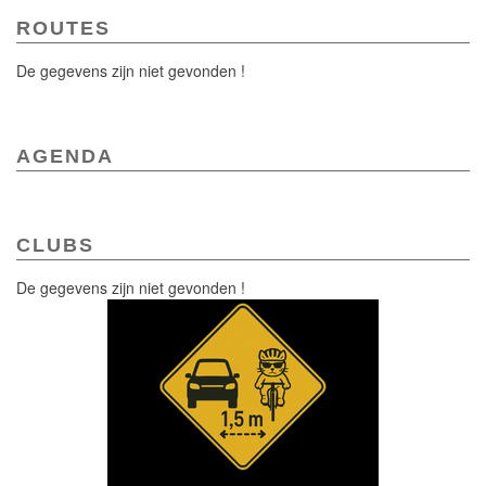
ROUTES
De gegevens zijn niet gevonden !
AGENDA
CLUBS
De gegevens zijn niet gevonden !