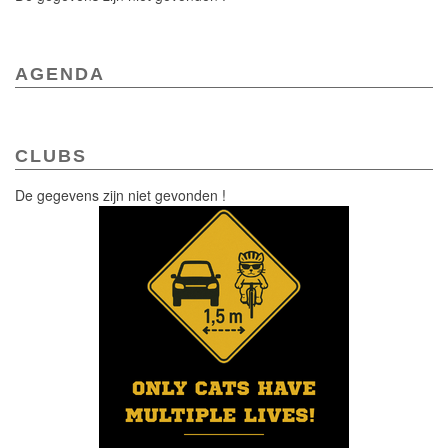
AGENDA
CLUBS
De gegevens zijn niet gevonden !