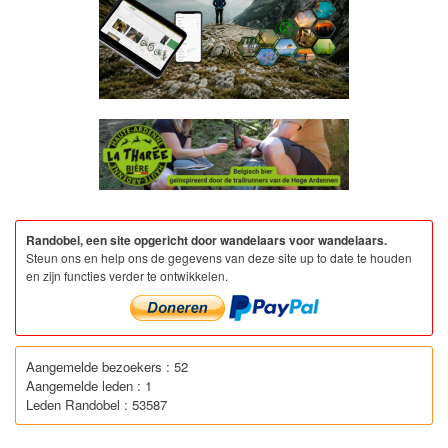
Randobel, een site opgericht door wandelaars voor wandelaars.
Steun ons en help ons de gegevens van deze site up to date te houden
en zijn functies verder te ontwikkelen.
Aangemelde bezoekers : 52
Aangemelde leden : 1
Leden Randobel : 53587